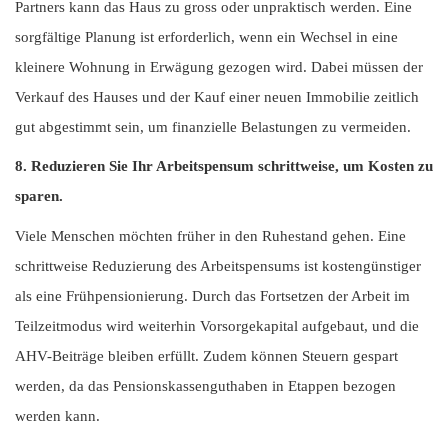
Partners kann das Haus zu gross oder unpraktisch werden. Eine
sorgfältige Planung ist erforderlich, wenn ein Wechsel in eine
kleinere Wohnung in Erwägung gezogen wird. Dabei müssen der
Verkauf des Hauses und der Kauf einer neuen Immobilie zeitlich
gut abgestimmt sein, um finanzielle Belastungen zu vermeiden.
8. Reduzieren Sie Ihr Arbeitspensum schrittweise, um Kosten zu
sparen.
Viele Menschen möchten früher in den Ruhestand gehen. Eine
schrittweise Reduzierung des Arbeitspensums ist kostengünstiger
als eine Frühpensionierung. Durch das Fortsetzen der Arbeit im
Teilzeitmodus wird weiterhin Vorsorgekapital aufgebaut, und die
AHV-Beiträge bleiben erfüllt. Zudem können Steuern gespart
werden, da das Pensionskassenguthaben in Etappen bezogen
werden kann.