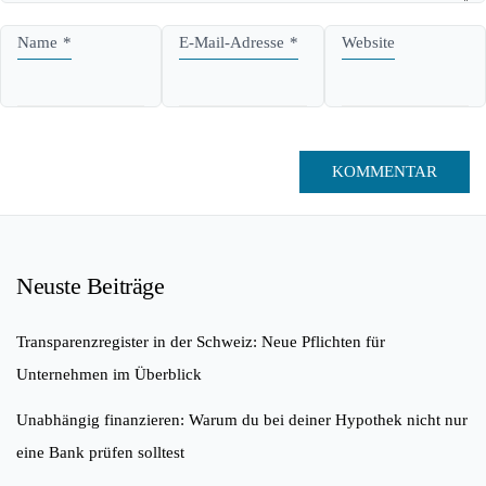
Name
*
E-Mail-Adresse
*
Website
Neuste Beiträge
Transparenzregister in der Schweiz: Neue Pflichten für
Unternehmen im Überblick
Unabhängig finanzieren: Warum du bei deiner Hypothek nicht nur
eine Bank prüfen solltest