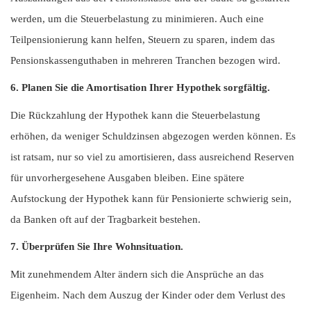
werden, um die Steuerbelastung zu minimieren. Auch eine
Teilpensionierung kann helfen, Steuern zu sparen, indem das
Pensionskassenguthaben in mehreren Tranchen bezogen wird.
6. Planen Sie die Amortisation Ihrer Hypothek sorgfältig.
Die Rückzahlung der Hypothek kann die Steuerbelastung
erhöhen, da weniger Schuldzinsen abgezogen werden können. Es
ist ratsam, nur so viel zu amortisieren, dass ausreichend Reserven
für unvorhergesehene Ausgaben bleiben. Eine spätere
Aufstockung der Hypothek kann für Pensionierte schwierig sein,
da Banken oft auf der Tragbarkeit bestehen.
7. Überprüfen Sie Ihre Wohnsituation.
Mit zunehmendem Alter ändern sich die Ansprüche an das
Eigenheim. Nach dem Auszug der Kinder oder dem Verlust des