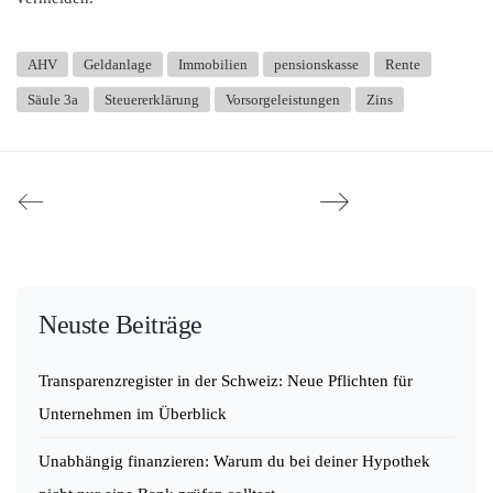
AHV
Geldanlage
Immobilien
pensionskasse
Rente
Säule 3a
Steuererklärung
Vorsorgeleistungen
Zins
Neuste Beiträge
Transparenzregister in der Schweiz: Neue Pflichten für
Unternehmen im Überblick
Unabhängig finanzieren: Warum du bei deiner Hypothek