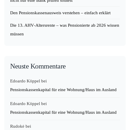
nicht nur eine Bank prüfen solltest
Den Pensionskassenausweis verstehen – einfach erklärt
Die 13. AHV‑Altersrente – was Pensionierte ab 2026 wissen
müssen
Neuste Kommentare
Edoardo Köppel
bei
Pensionskassenkapital für eine Wohnung/Haus im Ausland
Edoardo Köppel
bei
Pensionskassenkapital für eine Wohnung/Haus im Ausland
Rudokė
bei