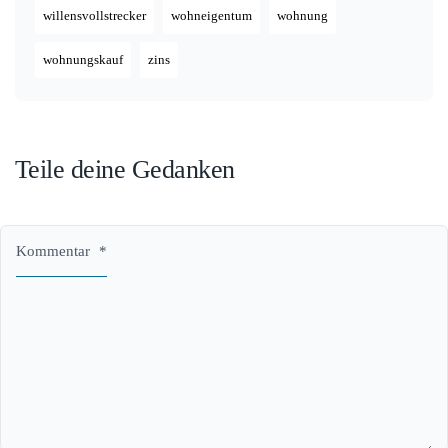
willensvollstrecker
wohneigentum
wohnung
wohnungskauf
zins
Teile deine Gedanken
Kommentar
*