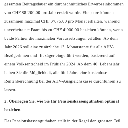
gesamten Beitragsdauer ein durchschnittliches Erwerbseinkommen
von CHF 88’200.00 pro Jahr erzielt wurde. Ehepaare können
zusammen maximal CHF 3’675.00 pro Monat erhalten, während
unverheiratete Paare bis zu CHF 4’900.00 beziehen können, wenn
beide Partner die maximalen Voraussetzungen erfüllen. Ab dem
Jahr 2026 soll eine zusätzliche 13. Monatsrente für alle AHV-
Bezügerinnen und -Bezüger eingeführt werden, basierend auf
einem Volksentscheid im Frühjahr 2024. Ab dem 40. Lebensjahr
haben Sie die Möglichkeit, alle fünf Jahre eine kostenlose
Rentenberechnung bei der AHV-Ausgleichskasse durchführen zu
lassen.
2. Überlegen Sie, wie Sie Ihr Pensionskassenguthaben optimal
beziehen.
Das Pensionskassenguthaben stellt in der Regel den grössten Teil