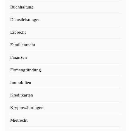
Buchhaltung
Dienstleistungen
Erbrecht
Familienrecht
Finanzen
Firmengründung
Immobilien
Kreditkarten
Kryptowährungen
Mietrecht