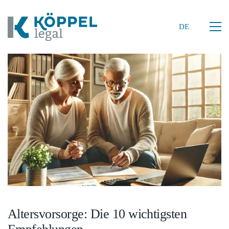
DE
DE
Altersvorsorge: Die 10 wichtigsten