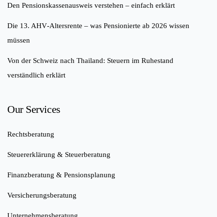
Den Pensionskassenausweis verstehen – einfach erklärt
Die 13. AHV‑Altersrente – was Pensionierte ab 2026 wissen
müssen
Von der Schweiz nach Thailand: Steuern im Ruhestand
verständlich erklärt
Our Services
Rechtsberatung
Steuererklärung & Steuerberatung
Finanzberatung & Pensionsplanung
Versicherungsberatung
Unternehmensberatung