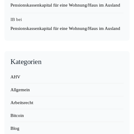
Pensionskassenkapital für eine Wohnung/Haus im Ausland
IB
bei
Pensionskassenkapital für eine Wohnung/Haus im Ausland
Kategorien
AHV
Allgemein
Arbeitsrecht
Bitcoin
Blog