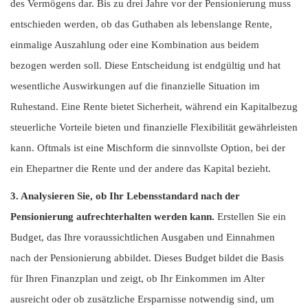
des Vermögens dar. Bis zu drei Jahre vor der Pensionierung muss
entschieden werden, ob das Guthaben als lebenslange Rente,
einmalige Auszahlung oder eine Kombination aus beidem
bezogen werden soll. Diese Entscheidung ist endgültig und hat
wesentliche Auswirkungen auf die finanzielle Situation im
Ruhestand. Eine Rente bietet Sicherheit, während ein Kapitalbezug
steuerliche Vorteile bieten und finanzielle Flexibilität gewährleisten
kann. Oftmals ist eine Mischform die sinnvollste Option, bei der
ein Ehepartner die Rente und der andere das Kapital bezieht.
3. Analysieren Sie, ob Ihr Lebensstandard nach der
Pensionierung aufrechterhalten werden kann.
Erstellen Sie ein
Budget, das Ihre voraussichtlichen Ausgaben und Einnahmen
nach der Pensionierung abbildet. Dieses Budget bildet die Basis
für Ihren Finanzplan und zeigt, ob Ihr Einkommen im Alter
ausreicht oder ob zusätzliche Ersparnisse notwendig sind, um