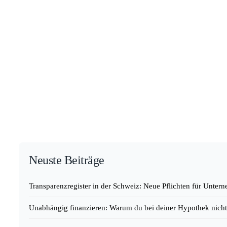
Neuste Beiträge
Transparenzregister in der Schweiz: Neue Pflichten für Unte
Unabhängig finanzieren: Warum du bei deiner Hypothek nicht 