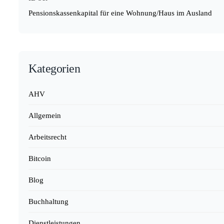
Pensionskassenkapital für eine Wohnung/Haus im Ausland
Kategorien
AHV
Allgemein
Arbeitsrecht
Bitcoin
Blog
Buchhaltung
Dienstleistungen