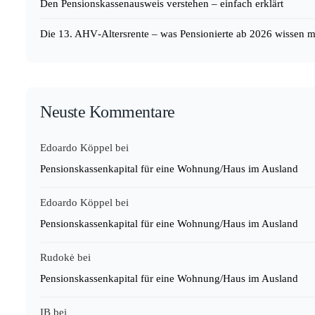
Den Pensionskassenausweis verstehen – einfach erklärt
Die 13. AHV‑Altersrente – was Pensionierte ab 2026 wissen 
Neuste Kommentare
Edoardo Köppel
bei
Pensionskassenkapital für eine Wohnung/Haus im Ausland
Edoardo Köppel
bei
Pensionskassenkapital für eine Wohnung/Haus im Ausland
Rudokė
bei
Pensionskassenkapital für eine Wohnung/Haus im Ausland
IB
bei