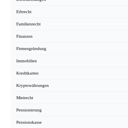
Erbrecht
Familienrecht
Finanzen
Firmengründung
Immobilien
Kreditkarten
Kryptowährungen
Mietrecht
Pensionierung
Pensionskasse