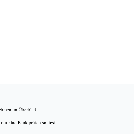
rnehmen im Überblick
nur eine Bank prüfen solltest