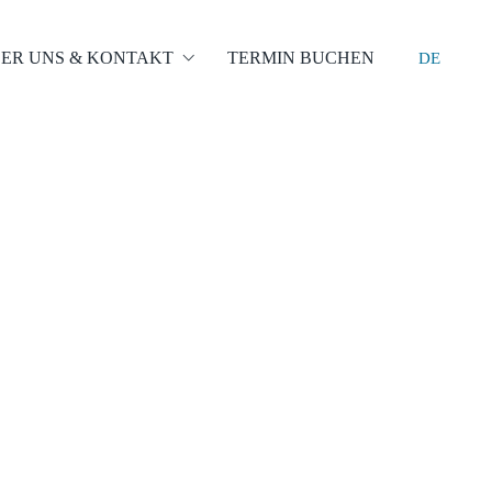
ER UNS & KONTAKT
TERMIN BUCHEN
DE