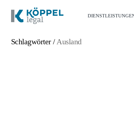
DIENSTLEISTUNGE
Schlagwörter /
Ausland