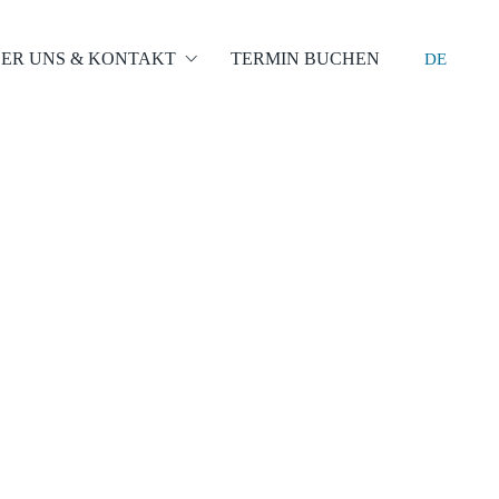
ER UNS & KONTAKT
TERMIN BUCHEN
DE