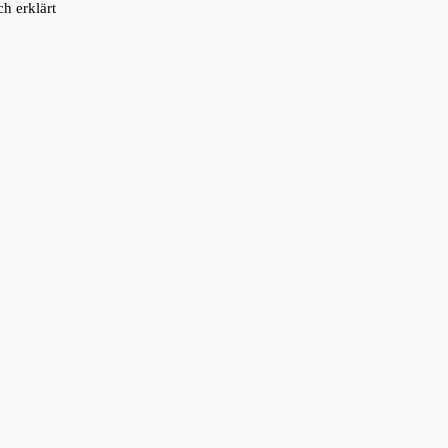
h erklärt