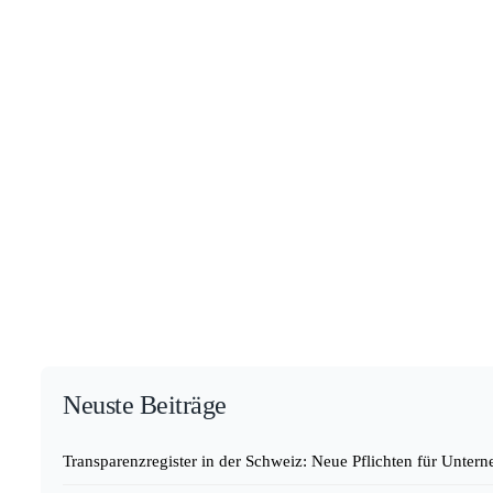
Neuste Beiträge
Transparenzregister in der Schweiz: Neue Pflichten für Unte