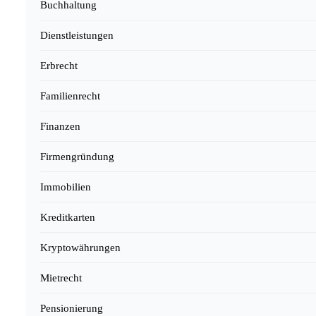
Buchhaltung
Dienstleistungen
Erbrecht
Familienrecht
Finanzen
Firmengründung
Immobilien
Kreditkarten
Kryptowährungen
Mietrecht
Pensionierung