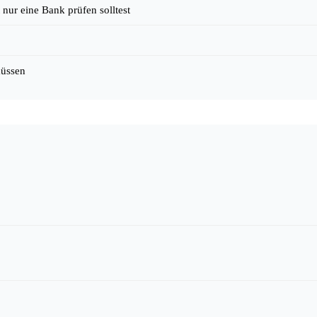
nur eine Bank prüfen solltest
müssen