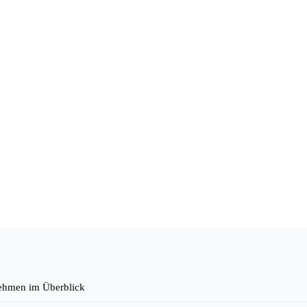
rnehmen im Überblick