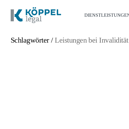
DIENSTLEISTUNGE
Schlagwörter /
Leistungen bei Invaliditä