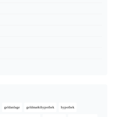
geldanlage
geldmarkthypothek
hypothek