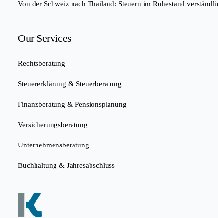
Von der Schweiz nach Thailand: Steuern im Ruhestand verständlic
Our Services
Rechtsberatung
Steuererklärung & Steuerberatung
Finanzberatung & Pensionsplanung
Versicherungsberatung
Unternehmensberatung
Buchhaltung & Jahresabschluss