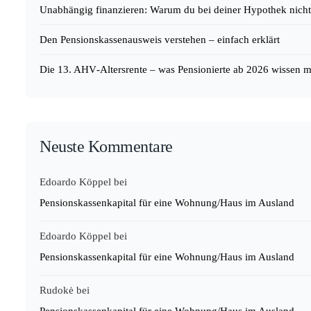
Unabhängig finanzieren: Warum du bei deiner Hypothek nicht 
Den Pensionskassenausweis verstehen – einfach erklärt
Die 13. AHV‑Altersrente – was Pensionierte ab 2026 wissen 
Neuste Kommentare
Edoardo Köppel
bei
Pensionskassenkapital für eine Wohnung/Haus im Ausland
Edoardo Köppel
bei
Pensionskassenkapital für eine Wohnung/Haus im Ausland
Rudokė
bei