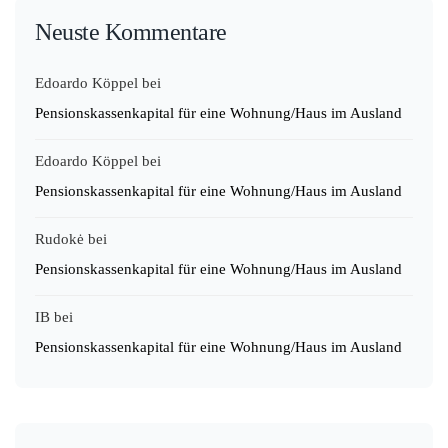
Neuste Kommentare
Edoardo Köppel
bei
Pensionskassenkapital für eine Wohnung/Haus im Ausland
Edoardo Köppel
bei
Pensionskassenkapital für eine Wohnung/Haus im Ausland
Rudokė
bei
Pensionskassenkapital für eine Wohnung/Haus im Ausland
IB
bei
Pensionskassenkapital für eine Wohnung/Haus im Ausland