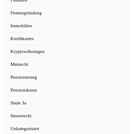
Firmengründung
Immobilien
Kreditkarten
Kryptowährungen
Mietrecht
Pensionierung
Pensionskasse
Säule 3a
Steuerrecht
Unkategorisiert