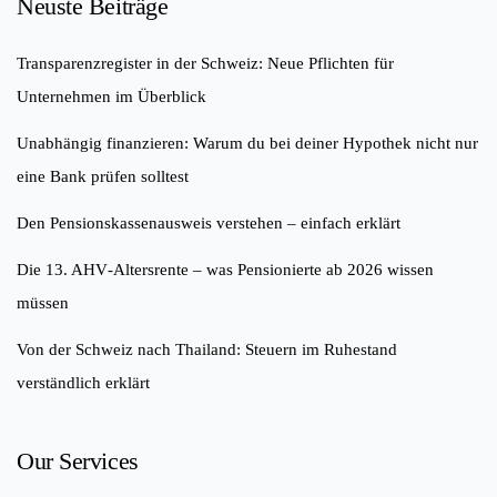
Neuste Beiträge
Transparenzregister in der Schweiz: Neue Pflichten für
Unternehmen im Überblick
Unabhängig finanzieren: Warum du bei deiner Hypothek nicht nur
eine Bank prüfen solltest
Den Pensionskassenausweis verstehen – einfach erklärt
Die 13. AHV‑Altersrente – was Pensionierte ab 2026 wissen
müssen
Von der Schweiz nach Thailand: Steuern im Ruhestand
verständlich erklärt
Our Services