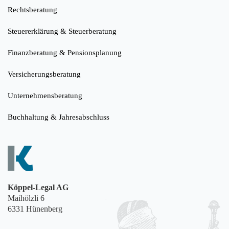
Rechtsberatung
Steuererklärung & Steuerberatung
Finanzberatung & Pensionsplanung
Versicherungsberatung
Unternehmensberatung
Buchhaltung & Jahresabschluss
Köppel-Legal AG
Maihölzli 6
6331 Hünenberg