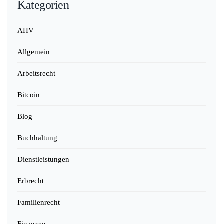
Kategorien
AHV
Allgemein
Arbeitsrecht
Bitcoin
Blog
Buchhaltung
Dienstleistungen
Erbrecht
Familienrecht
Finanzen