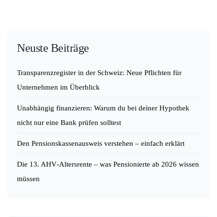
Neuste Beiträge
Transparenzregister in der Schweiz: Neue Pflichten für
Unternehmen im Überblick
Unabhängig finanzieren: Warum du bei deiner Hypothek
nicht nur eine Bank prüfen solltest
Den Pensionskassenausweis verstehen – einfach erklärt
Die 13. AHV‑Altersrente – was Pensionierte ab 2026 wissen
müssen