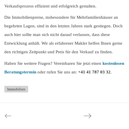
Verkaufsprozess effizient und erfolgreich gestalten.
Die Immobilienpreise, insbesondere für Mehrfamilienhäuser an
begehrten Lagen, sind in den letzten Jahren stark gestiegen. Doch
auch hier sollte man sich nicht darauf verlassen, dass diese
Entwicklung anhält. Wir als erfahrener Makler helfen Ihnen gerne
den richtigen Zeitpunkt und Preis für den Verkauf zu finden.
Haben Sie weitere Fragen? Vereinbaren Sie jetzt einen
kostenlosen
Beratungstermin
oder rufen Sie uns an:
+41 41 787 03 32
.
Immobilien