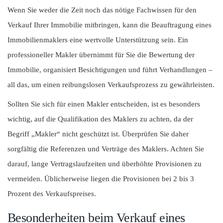
Wenn Sie weder die Zeit noch das nötige Fachwissen für den
Verkauf Ihrer Immobilie mitbringen, kann die Beauftragung eines
Immobilienmaklers eine wertvolle Unterstützung sein. Ein
professioneller Makler übernimmt für Sie die Bewertung der
Immobilie, organisiert Besichtigungen und führt Verhandlungen –
all das, um einen reibungslosen Verkaufsprozess zu gewährleisten.
Sollten Sie sich für einen Makler entscheiden, ist es besonders
wichtig, auf die Qualifikation des Maklers zu achten, da der
Begriff „Makler“ nicht geschützt ist. Überprüfen Sie daher
sorgfältig die Referenzen und Verträge des Maklers. Achten Sie
darauf, lange Vertragslaufzeiten und überhöhte Provisionen zu
vermeiden. Üblicherweise liegen die Provisionen bei 2 bis 3
Prozent des Verkaufspreises.
Besonderheiten beim Verkauf eines