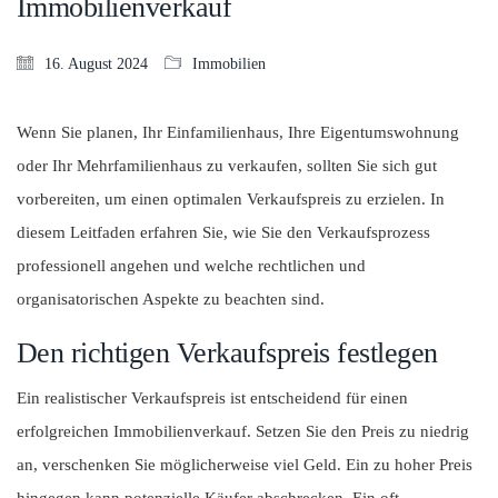
Immobilienverkauf
16. August 2024
Immobilien
Wenn Sie planen, Ihr Einfamilienhaus, Ihre Eigentumswohnung
oder Ihr Mehrfamilienhaus zu verkaufen, sollten Sie sich gut
vorbereiten, um einen optimalen Verkaufspreis zu erzielen. In
diesem Leitfaden erfahren Sie, wie Sie den Verkaufsprozess
professionell angehen und welche rechtlichen und
organisatorischen Aspekte zu beachten sind.
Den richtigen Verkaufspreis festlegen
Ein realistischer Verkaufspreis ist entscheidend für einen
erfolgreichen Immobilienverkauf. Setzen Sie den Preis zu niedrig
an, verschenken Sie möglicherweise viel Geld. Ein zu hoher Preis
hingegen kann potenzielle Käufer abschrecken. Ein oft