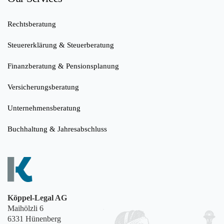
Rechtsberatung
Steuererklärung & Steuerberatung
Finanzberatung & Pensionsplanung
Versicherungsberatung
Unternehmensberatung
Buchhaltung & Jahresabschluss
Köppel-Legal AG
Maihölzli 6
6331 Hünenberg