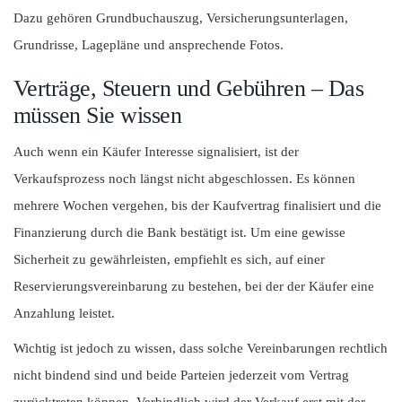
Dazu gehören Grundbuchauszug, Versicherungsunterlagen,
Grundrisse, Lagepläne und ansprechende Fotos.
Verträge, Steuern und Gebühren – Das
müssen Sie wissen
Auch wenn ein Käufer Interesse signalisiert, ist der
Verkaufsprozess noch längst nicht abgeschlossen. Es können
mehrere Wochen vergehen, bis der Kaufvertrag finalisiert und die
Finanzierung durch die Bank bestätigt ist. Um eine gewisse
Sicherheit zu gewährleisten, empfiehlt es sich, auf einer
Reservierungsvereinbarung zu bestehen, bei der der Käufer eine
Anzahlung leistet.
Wichtig ist jedoch zu wissen, dass solche Vereinbarungen rechtlich
nicht bindend sind und beide Parteien jederzeit vom Vertrag