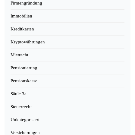
Firmengründung
Immobilien
Kreditkarten
Kryptowährungen
Mietrecht
Pensionierung
Pensionskasse
Säule 3a
Steuerrecht
Unkategorisiert
Versicherungen