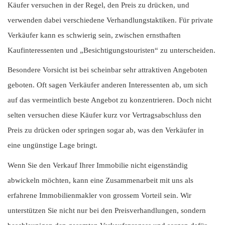
Käufer versuchen in der Regel, den Preis zu drücken, und
verwenden dabei verschiedene Verhandlungstaktiken. Für private
Verkäufer kann es schwierig sein, zwischen ernsthaften
Kaufinteressenten und „Besichtigungstouristen“ zu unterscheiden.
Besondere Vorsicht ist bei scheinbar sehr attraktiven Angeboten
geboten. Oft sagen Verkäufer anderen Interessenten ab, um sich
auf das vermeintlich beste Angebot zu konzentrieren. Doch nicht
selten versuchen diese Käufer kurz vor Vertragsabschluss den
Preis zu drücken oder springen sogar ab, was den Verkäufer in
eine ungünstige Lage bringt.
Wenn Sie den Verkauf Ihrer Immobilie nicht eigenständig
abwickeln möchten, kann eine Zusammenarbeit mit uns als
erfahrene Immobilienmakler von grossem Vorteil sein. Wir
unterstützen Sie nicht nur bei den Preisverhandlungen, sondern