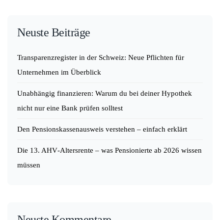
Neuste Beiträge
Transparenzregister in der Schweiz: Neue Pflichten für
Unternehmen im Überblick
Unabhängig finanzieren: Warum du bei deiner Hypothek
nicht nur eine Bank prüfen solltest
Den Pensionskassenausweis verstehen – einfach erklärt
Die 13. AHV‑Altersrente – was Pensionierte ab 2026 wissen
müssen
Neuste Kommentare