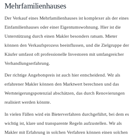
Mehrfamilienhauses
Der Verkauf eines Mehrfamilienhauses ist komplexer als der eines
Einfamilienhauses oder einer Eigentumswohnung. Hier ist die
Unterstützung durch einen Makler besonders ratsam. Mieter
können den Verkaufsprozess beeinflussen, und die Zielgruppe der
Käufer umfasst oft professionelle Investoren mit umfangreicher
Verhandlungserfahrung.
Der richtige Angebotspreis ist auch hier entscheidend. Wir als
erfahrener Makler können den Marktwert berechnen und das
Wertsteigerungspotenzial abschätzen, das durch Renovierungen
realisiert werden könnte.
In vielen Fällen wird ein Bieterverfahren durchgeführt, bei dem es
wichtig ist, klare und transparente Regeln aufzustellen. Wir als
Makler mit Erfahrung in solchen Verfahren können einen solchen