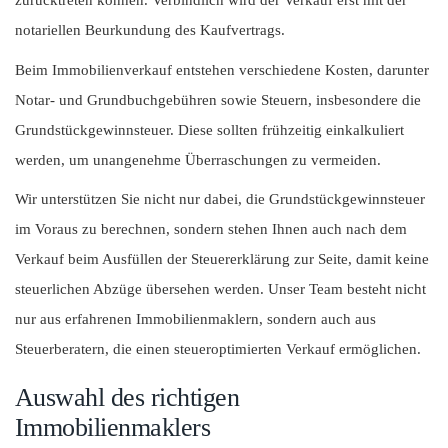
zurücktreten können. Verbindlich wird der Verkauf erst mit der
notariellen Beurkundung des Kaufvertrags.
Beim Immobilienverkauf entstehen verschiedene Kosten, darunter
Notar- und Grundbuchgebühren sowie Steuern, insbesondere die
Grundstückgewinnsteuer. Diese sollten frühzeitig einkalkuliert
werden, um unangenehme Überraschungen zu vermeiden.
Wir unterstützen Sie nicht nur dabei, die Grundstückgewinnsteuer
im Voraus zu berechnen, sondern stehen Ihnen auch nach dem
Verkauf beim Ausfüllen der Steuererklärung zur Seite, damit keine
steuerlichen Abzüge übersehen werden. Unser Team besteht nicht
nur aus erfahrenen Immobilienmaklern, sondern auch aus
Steuerberatern, die einen steueroptimierten Verkauf ermöglichen.
Auswahl des richtigen
Immobilienmaklers