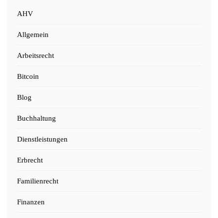
AHV
Allgemein
Arbeitsrecht
Bitcoin
Blog
Buchhaltung
Dienstleistungen
Erbrecht
Familienrecht
Finanzen