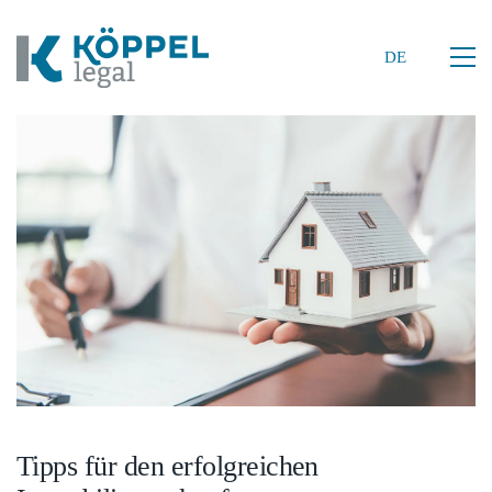
DE
DE
Tipps für den erfolgreichen