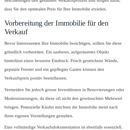
beschleunigen den gesamten Verkaufsprozess und sorgen dafür,
dass Sie den optimalen Preis für Ihre Immobilie erzielen.
Vorbereitung der Immobilie für den
Verkauf
Bevor Interessenten Ihre Immobilie besichtigen, sollten Sie diese
gründlich vorbereiten. Ein sauberes, aufgeräumtes Objekt
hinterlässt einen besseren Eindruck. Frisch gestrichene Wände,
geputzte Fenster und ein gepflegter Garten können den
Verkaufspreis positiv beeinflussen.
Vermeiden Sie jedoch grosse Investitionen in Renovierungen oder
Modernisierungen, da diese oft nicht den gewünschten Mehrwert
bringen. Potenzielle Käufer möchten die Immobilie meist nach
ihren eigenen Vorstellungen gestalten.
Eine vollständige Verkaufsdokumentation ist ebenfalls essenziell.