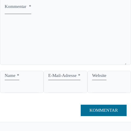
Kommentar
*
Name
*
E-Mail-Adresse
*
Website