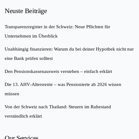
Neuste Beiträge
Transparenzregister in der Schweiz: Neue Pflichten für
Unternehmen im Überblick
Unabhängig finanzieren: Warum du bei deiner Hypothek nicht nur
eine Bank prüfen solltest
Den Pensionskassenausweis verstehen – einfach erklärt
Die 13. AHV‑Altersrente – was Pensionierte ab 2026 wissen
müssen
Von der Schweiz nach Thailand: Steuern im Ruhestand
verständlich erklärt
Our Services