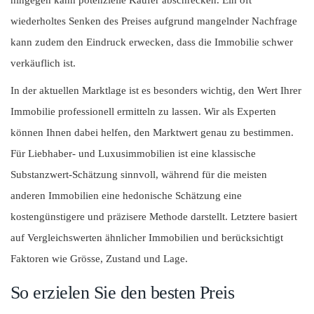
wiederholtes Senken des Preises aufgrund mangelnder Nachfrage
kann zudem den Eindruck erwecken, dass die Immobilie schwer
verkäuflich ist.
In der aktuellen Marktlage ist es besonders wichtig, den Wert Ihrer
Immobilie professionell ermitteln zu lassen. Wir als Experten
können Ihnen dabei helfen, den Marktwert genau zu bestimmen.
Für Liebhaber- und Luxusimmobilien ist eine klassische
Substanzwert-Schätzung sinnvoll, während für die meisten
anderen Immobilien eine hedonische Schätzung eine
kostengünstigere und präzisere Methode darstellt. Letztere basiert
auf Vergleichswerten ähnlicher Immobilien und berücksichtigt
Faktoren wie Grösse, Zustand und Lage.
So erzielen Sie den besten Preis