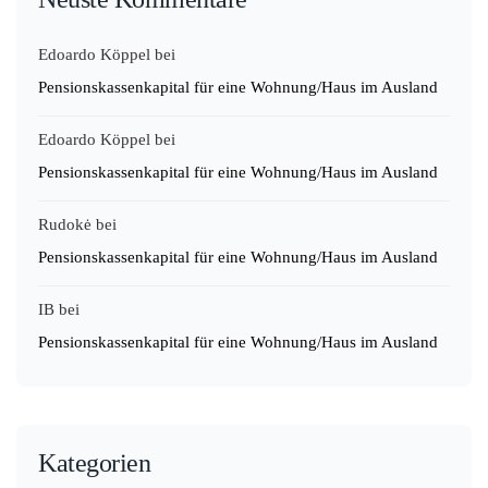
Edoardo Köppel
bei
Pensionskassenkapital für eine Wohnung/Haus im Ausland
Edoardo Köppel
bei
Pensionskassenkapital für eine Wohnung/Haus im Ausland
Rudokė
bei
Pensionskassenkapital für eine Wohnung/Haus im Ausland
IB
bei
Pensionskassenkapital für eine Wohnung/Haus im Ausland
Kategorien