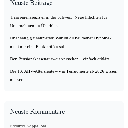
Neuste Beiträge
Transparenzregister in der Schweiz: Neue Pflichten für
Unternehmen im Überblick
Unabhängig finanzieren: Warum du bei deiner Hypothek
nicht nur eine Bank prüfen solltest
Den Pensionskassenausweis verstehen – einfach erklärt
Die 13. AHV‑Altersrente – was Pensionierte ab 2026 wissen
müssen
Neuste Kommentare
Edoardo Köppel
bei