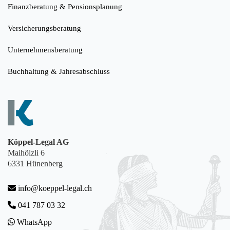
Finanzberatung & Pensionsplanung
Versicherungsberatung
Unternehmensberatung
Buchhaltung & Jahresabschluss
Köppel-Legal AG
Maihölzli 6
6331 Hünenberg
info@koeppel-legal.ch
041 787 03 32
WhatsApp