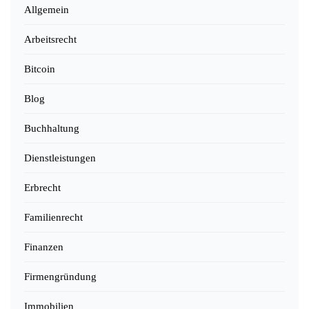
Allgemein
Arbeitsrecht
Bitcoin
Blog
Buchhaltung
Dienstleistungen
Erbrecht
Familienrecht
Finanzen
Firmengründung
Immobilien