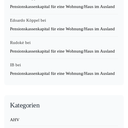
Pensionskassenkapital für eine Wohnung/Haus im Ausland
Edoardo Köppel
bei
Pensionskassenkapital für eine Wohnung/Haus im Ausland
Rudokė
bei
Pensionskassenkapital für eine Wohnung/Haus im Ausland
IB
bei
Pensionskassenkapital für eine Wohnung/Haus im Ausland
Kategorien
AHV