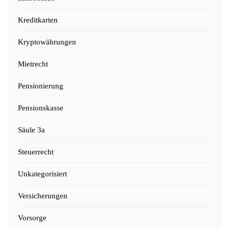
Kreditkarten
Kryptowährungen
Mietrecht
Pensionierung
Pensionskasse
Säule 3a
Steuerrecht
Unkategorisiert
Versicherungen
Vorsorge