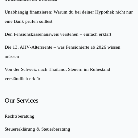
Unabhängig finanzieren: Warum du bei deiner Hypothek nicht nur
eine Bank prüfen solltest
Den Pensionskassenausweis verstehen – einfach erklärt
Die 13. AHV‑Altersrente – was Pensionierte ab 2026 wissen
müssen
Von der Schweiz nach Thailand: Steuern im Ruhestand
verständlich erklärt
Our Services
Rechtsberatung
Steuererklärung & Steuerberatung