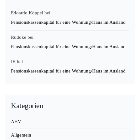
Edoardo Köppel
bei
Pensionskassenkapital für eine Wohnung/Haus im Ausland
Rudokė
bei
Pensionskassenkapital für eine Wohnung/Haus im Ausland
IB
bei
Pensionskassenkapital für eine Wohnung/Haus im Ausland
Kategorien
AHV
Allgemein