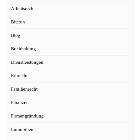
Arbeitsrecht
Bitcoin
Blog
Buchhaltung
Dienstleistungen
Erbrecht
Familienrecht
Finanzen
Firmengründung
Immobilien