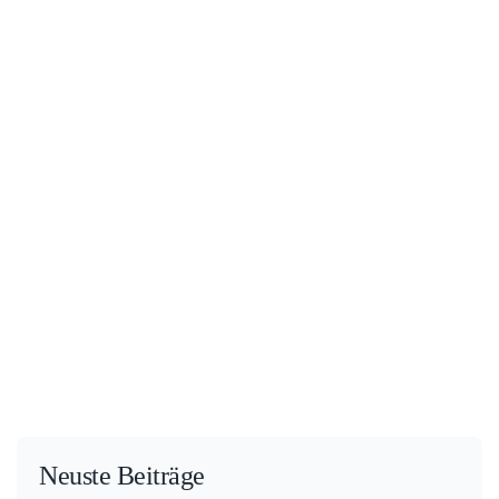
Neuste Beiträge