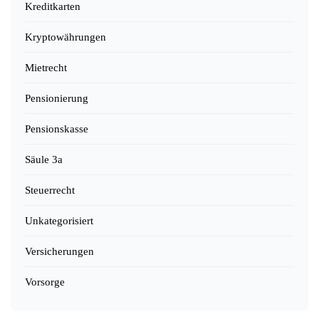
Kreditkarten
Kryptowährungen
Mietrecht
Pensionierung
Pensionskasse
Säule 3a
Steuerrecht
Unkategorisiert
Versicherungen
Vorsorge