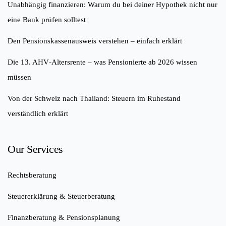
Unabhängig finanzieren: Warum du bei deiner Hypothek nicht nur
eine Bank prüfen solltest
Den Pensionskassenausweis verstehen – einfach erklärt
Die 13. AHV‑Altersrente – was Pensionierte ab 2026 wissen
müssen
Von der Schweiz nach Thailand: Steuern im Ruhestand
verständlich erklärt
Our Services
Rechtsberatung
Steuererklärung & Steuerberatung
Finanzberatung & Pensionsplanung