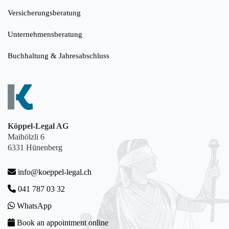
Versicherungsberatung
Unternehmensberatung
Buchhaltung & Jahresabschluss
Köppel-Legal AG
Maihölzli 6
6331 Hünenberg
info@koeppel-legal.ch
041 787 03 32
WhatsApp
Book an appointment online