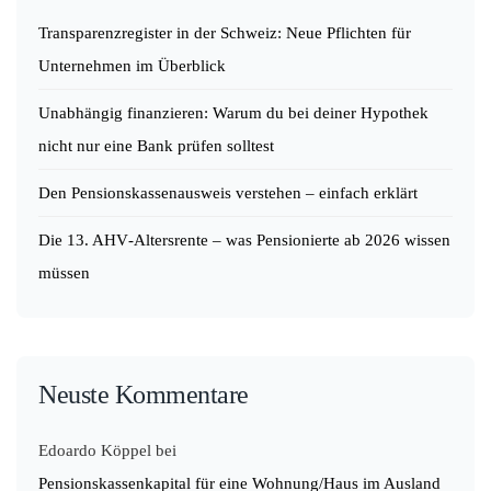
Transparenzregister in der Schweiz: Neue Pflichten für
Unternehmen im Überblick
Unabhängig finanzieren: Warum du bei deiner Hypothek
nicht nur eine Bank prüfen solltest
Den Pensionskassenausweis verstehen – einfach erklärt
Die 13. AHV‑Altersrente – was Pensionierte ab 2026 wissen
müssen
Neuste Kommentare
Edoardo Köppel
bei
Pensionskassenkapital für eine Wohnung/Haus im Ausland