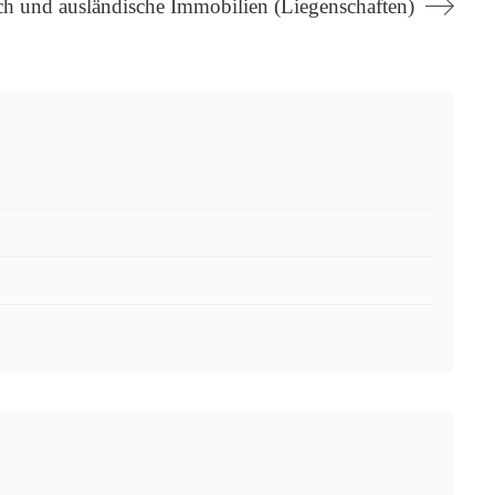
ch und ausländische Immobilien (Liegenschaften)