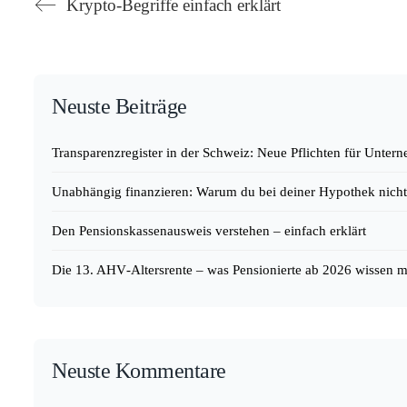
Krypto-Begriffe einfach erklärt
Neuste Beiträge
Transparenzregister in der Schweiz: Neue Pflichten für Unte
Unabhängig finanzieren: Warum du bei deiner Hypothek nicht 
Den Pensionskassenausweis verstehen – einfach erklärt
Die 13. AHV‑Altersrente – was Pensionierte ab 2026 wissen 
Neuste Kommentare