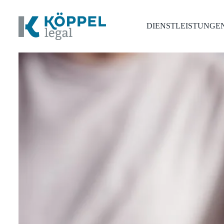
DIENSTLEISTUNGE