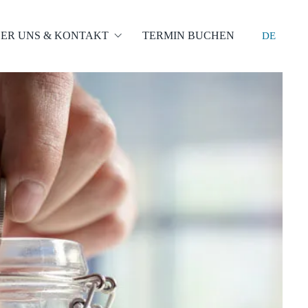
ER UNS & KONTAKT
TERMIN BUCHEN
DE